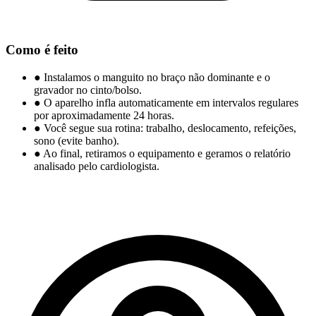
Como é feito
●
Instalamos o manguito no braço não dominante e o
gravador no cinto/bolso.
●
O aparelho infla automaticamente em intervalos regulares
por aproximadamente 24 horas.
●
Você segue sua rotina: trabalho, deslocamento, refeições,
sono (evite banho).
●
Ao final, retiramos o equipamento e geramos o relatório
analisado pelo cardiologista.