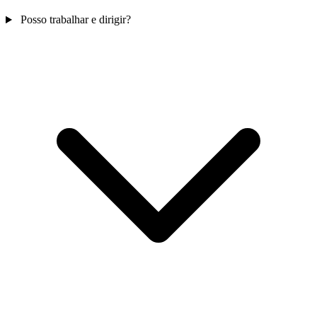
Posso trabalhar e dirigir?