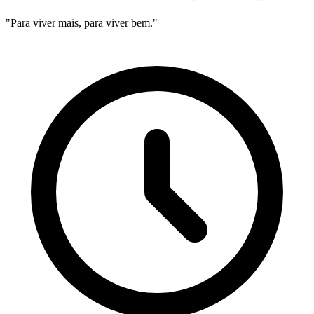
"Para viver mais, para viver bem."