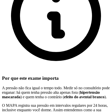
Por que este exame importa
A pressão não fica igual o tempo todo. Medir só no consultório pode
enganar: há quem tenha pressão alta apenas fora (
hipertensão
mascarada
) e quem tenha o contrário (
efeito do avental branco
).
O MAPA registra sua pressão em intervalos regulares por 24 horas,
inclusive enquanto você dorme. Assim entendemos como a sua