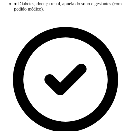
●
Diabetes, doença renal, apneia do sono e gestantes (com
pedido médico).