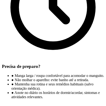
Precisa de preparo?
●
Manga larga / roupa confortável para acomodar o manguito.
●
Não molhar o aparelho: evite banho até a retirada.
●
Mantenha sua rotina e seus remédios habituais (salvo
orientação médica).
●
Anote no diário os horários de dormir/acordar, sintomas e
atividades relevantes.