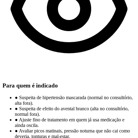
Para quem é indicado
●
Suspeita de hipertensão mascarada (normal no consultório,
alta fora).
●
Suspeita de efeito do avental branco (alta no consultório,
normal fora).
●
Ajuste fino de tratamento em quem já usa medicação e
ainda oscila.
●
Avaliar picos matinais, pressão noturna que não cai como
deveria, tonturas e mal-estar.