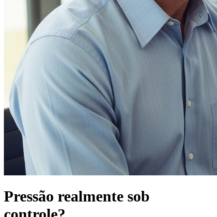
Pressão realmente sob
controle?