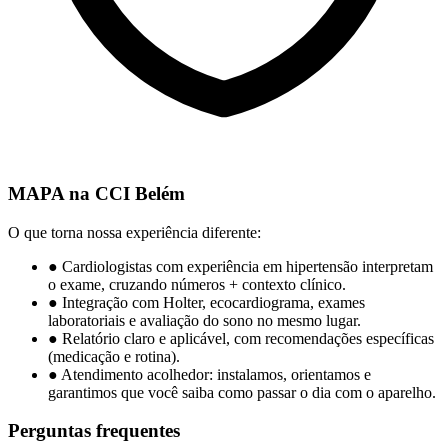
MAPA na CCI Belém
O que torna nossa experiência diferente:
●
Cardiologistas com experiência em hipertensão interpretam
o exame, cruzando números + contexto clínico.
●
Integração com Holter, ecocardiograma, exames
laboratoriais e avaliação do sono no mesmo lugar.
●
Relatório claro e aplicável, com recomendações específicas
(medicação e rotina).
●
Atendimento acolhedor: instalamos, orientamos e
garantimos que você saiba como passar o dia com o aparelho.
Perguntas frequentes