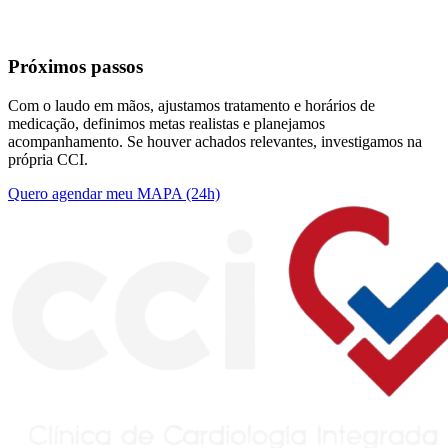
Próximos passos
Com o laudo em mãos, ajustamos tratamento e horários de
medicação, definimos metas realistas e planejamos
acompanhamento. Se houver achados relevantes, investigamos na
própria CCI.
Quero agendar meu MAPA (24h)