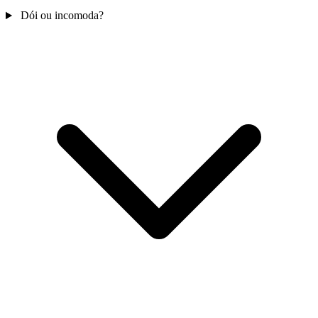
Dói ou incomoda?