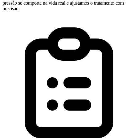
pressão se comporta na vida real e ajustamos o tratamento com
precisão.