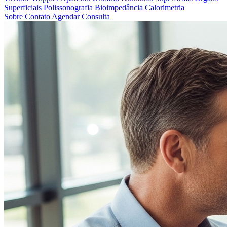
Superficiais
Polissonografia
Bioimpedância
Calorimetria
Sobre
Contato
Agendar Consulta