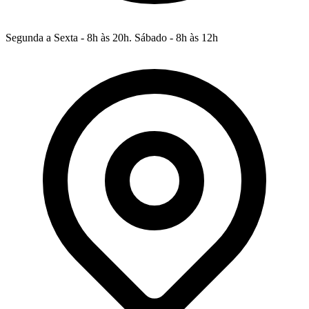
Segunda a Sexta - 8h às 20h. Sábado - 8h às 12h