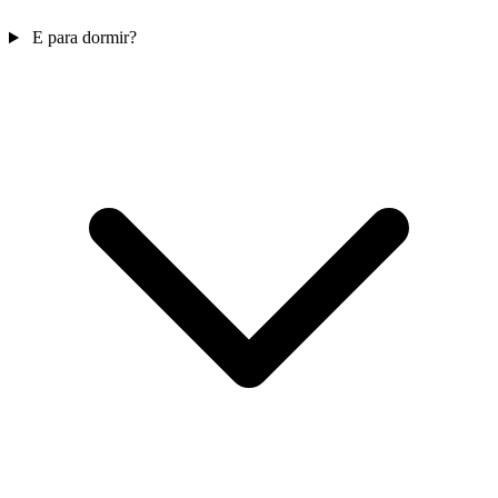
E para dormir?