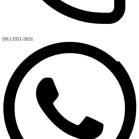
(91) 3351-5031