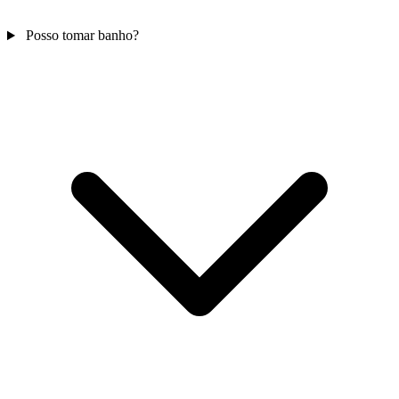
Posso tomar banho?