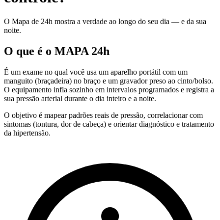
O Mapa de 24h mostra a verdade ao longo do seu dia — e da sua
noite.
O que é o MAPA 24h
É um exame no qual você usa um aparelho portátil com um
manguito (braçadeira) no braço e um gravador preso ao cinto/bolso.
O equipamento infla sozinho em intervalos programados e registra a
sua pressão arterial durante o dia inteiro e a noite.
O objetivo é mapear padrões reais de pressão, correlacionar com
sintomas (tontura, dor de cabeça) e orientar diagnóstico e tratamento
da hipertensão.