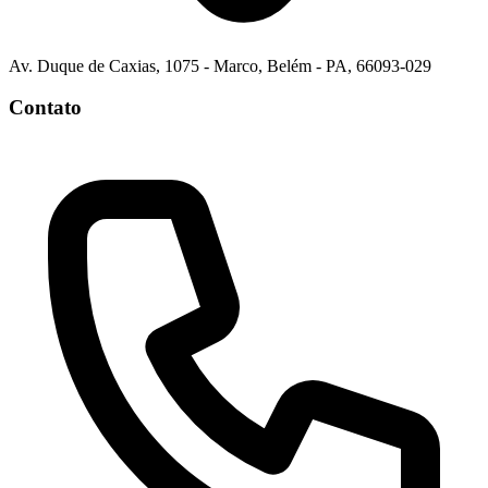
Av. Duque de Caxias, 1075 - Marco, Belém - PA, 66093-029
Contato